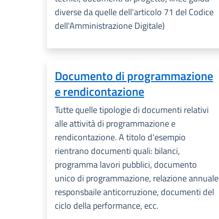
diverse da quelle dell'articolo 71 del Codice
dell'Amministrazione Digitale)
Documento di programmazione
e rendicontazione
Tutte quelle tipologie di documenti relativi
alle attività di programmazione e
rendicontazione. A titolo d'esempio
rientrano documenti quali: bilanci,
programma lavori pubblici, documento
unico di programmazione, relazione annuale
responsbaile anticorruzione, documenti del
ciclo della performance, ecc.