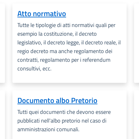
Atto normativo
Tutte le tipologie di atti normativi quali per
esempio la costituzione, il decreto
legislativo, il decreto legge, il decreto reale, il
regio decreto ma anche regolamento dei
contratti, regolamento per i referendum
consultivi, ecc.
Documento albo Pretorio
Tutti quei documenti che devono essere
pubblicati nell'albo pretorio nel caso di
amministrazioni comunali.