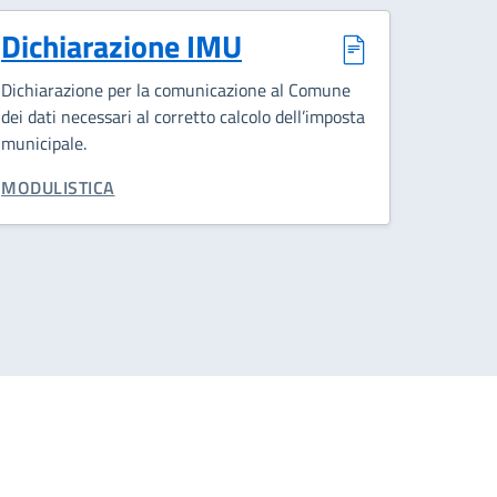
Dichiarazione IMU
Dichiarazione per la comunicazione al Comune
dei dati necessari al corretto calcolo dell’imposta
municipale.
CATEGORIA CORRELATA:
MODULISTICA