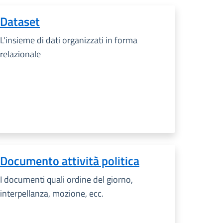
Dataset
L'insieme di dati organizzati in forma
relazionale
Documento attività politica
I documenti quali ordine del giorno,
interpellanza, mozione, ecc.