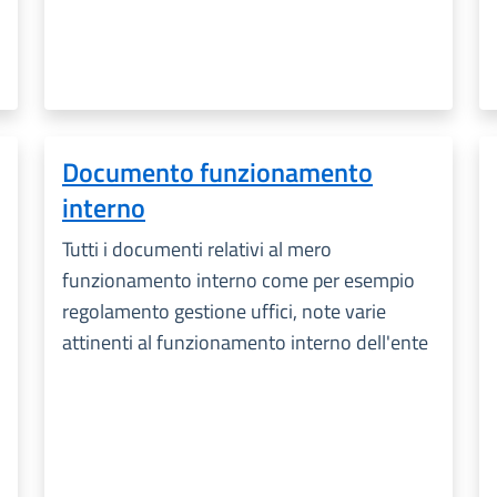
Documento funzionamento
interno
Tutti i documenti relativi al mero
funzionamento interno come per esempio
regolamento gestione uffici, note varie
attinenti al funzionamento interno dell'ente