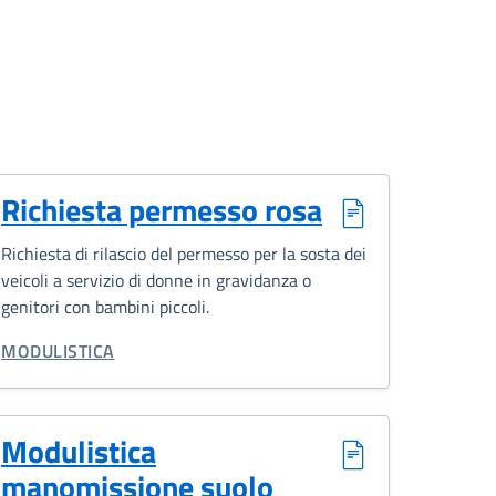
Richiesta permesso rosa
Richiesta di rilascio del permesso per la sosta dei
veicoli a servizio di donne in gravidanza o
genitori con bambini piccoli.
CATEGORIA CORRELATA:
MODULISTICA
Modulistica
manomissione suolo