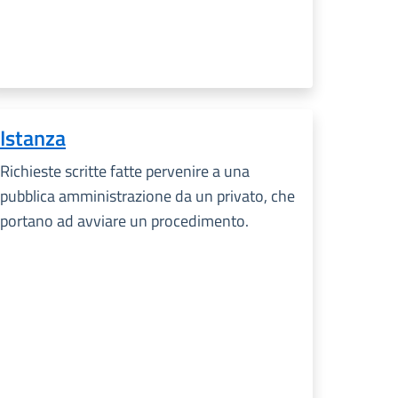
Istanza
Richieste scritte fatte pervenire a una
pubblica amministrazione da un privato, che
portano ad avviare un procedimento.