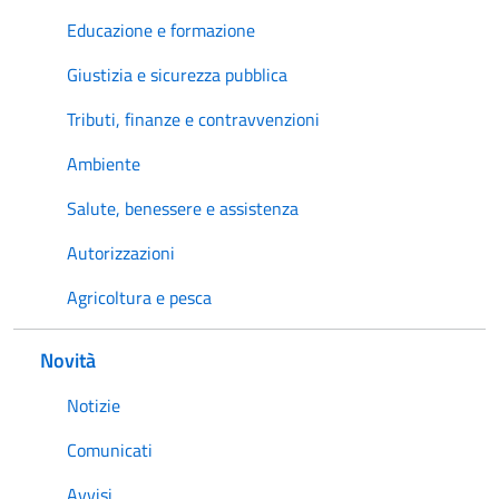
Educazione e formazione
Giustizia e sicurezza pubblica
Tributi, finanze e contravvenzioni
Ambiente
Salute, benessere e assistenza
Autorizzazioni
Agricoltura e pesca
Novità
Notizie
Comunicati
Avvisi