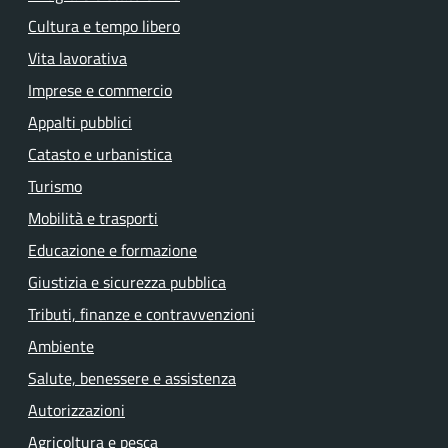
Cultura e tempo libero
Vita lavorativa
Imprese e commercio
Appalti pubblici
Catasto e urbanistica
Turismo
Mobilità e trasporti
Educazione e formazione
Giustizia e sicurezza pubblica
Tributi, finanze e contravvenzioni
Ambiente
Salute, benessere e assistenza
Autorizzazioni
Agricoltura e pesca