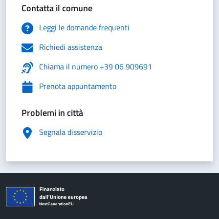
Contatta il comune
Leggi le domande frequenti
Richiedi assistenza
Chiama il numero +39 06 909691
Prenota appuntamento
Problemi in città
Segnala disservizio