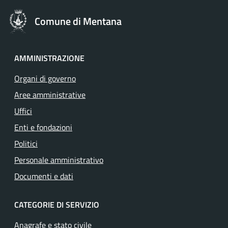
Comune di Mentana
AMMINISTRAZIONE
Organi di governo
Aree amministrative
Uffici
Enti e fondazioni
Politici
Personale amministrativo
Documenti e dati
CATEGORIE DI SERVIZIO
Anagrafe e stato civile