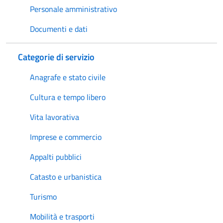
Personale amministrativo
Documenti e dati
Categorie di servizio
Anagrafe e stato civile
Cultura e tempo libero
Vita lavorativa
Imprese e commercio
Appalti pubblici
Catasto e urbanistica
Turismo
Mobilità e trasporti