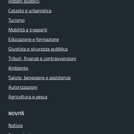
Appalti pubblici
Catasto e urbanistica
Turismo
Mobilità e trasporti
Educazione e formazione
Giustizia e sicurezza pubblica
Tributi, finanze e contravvenzioni
Ambiente
Salute, benessere e assistenza
Autorizzazioni
Agricoltura e pesca
NOVITÀ
Notizie