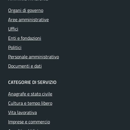
Organi di governo
Aree amministrative
Uffici
Enti e fondazioni
Politici
Personale amministrativo
Documenti e dati
CATEGORIE DI SERVIZIO
Anagrafe e stato civile
Cultura e tempo libero
Vita lavorativa
Imprese e commercio