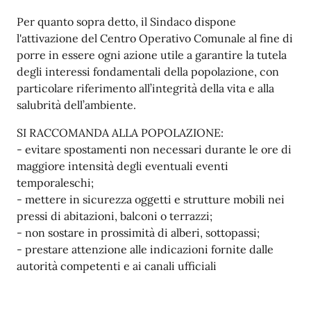
Per quanto sopra detto, il Sindaco dispone
l'attivazione del Centro Operativo Comunale al fine di
porre in essere ogni azione utile a garantire la tutela
degli interessi fondamentali della popolazione, con
particolare riferimento all’integrità della vita e alla
salubrità dell’ambiente.
SI RACCOMANDA ALLA POPOLAZIONE:
- evitare spostamenti non necessari durante le ore di
maggiore intensità degli eventuali eventi
temporaleschi;
- mettere in sicurezza oggetti e strutture mobili nei
pressi di abitazioni, balconi o terrazzi;
- non sostare in prossimità di alberi, sottopassi;
- prestare attenzione alle indicazioni fornite dalle
autorità competenti e ai canali ufficiali