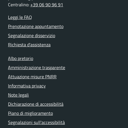
Centralino:
+39 06 90 96 91
Leggi le FAQ
Prenotazione appuntamento
Segnalazione disservizio
Richiesta d'assistenza
Albo pretorio
Amministrazione trasparente
Attuazione misure PNRR
Informativa privacy
Note legali
Dichiarazione di accessibilità
Piano di miglioramento
Segnalazioni sull'accessibilità