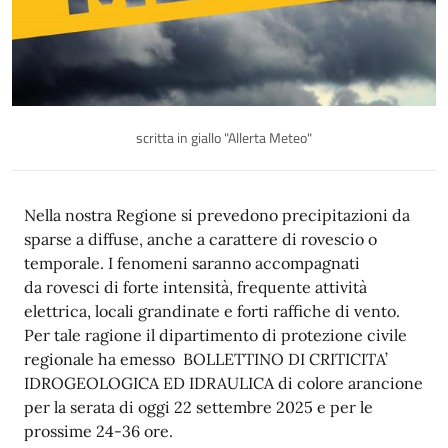
scritta in giallo "Allerta Meteo"
Nella nostra Regione si prevedono precipitazioni da
sparse a diffuse, anche a carattere di rovescio o
temporale. I fenomeni saranno accompagnati
da rovesci di forte intensità, frequente attività
elettrica, locali grandinate e forti raffiche di vento.
Per tale ragione il dipartimento di protezione civile
regionale ha emesso BOLLETTINO DI CRITICITA’
IDROGEOLOGICA ED IDRAULICA di colore arancione
per la serata di oggi 22 settembre 2025 e per le
prossime 24-36 ore.