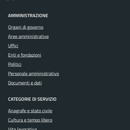
AMMINISTRAZIONE
Organi di governo
Aree amministrative
Uffici
Enti e fondazioni
Politici
Personale amministrativo
Documenti e dati
CATEGORIE DI SERVIZIO
Anagrafe e stato civile
Cultura e tempo libero
Vita lavorativa