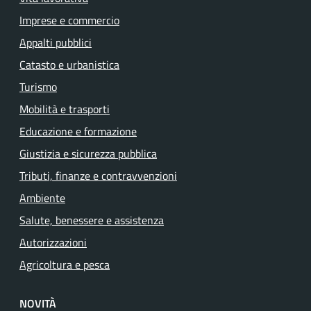
Imprese e commercio
Appalti pubblici
Catasto e urbanistica
Turismo
Mobilità e trasporti
Educazione e formazione
Giustizia e sicurezza pubblica
Tributi, finanze e contravvenzioni
Ambiente
Salute, benessere e assistenza
Autorizzazioni
Agricoltura e pesca
NOVITÀ