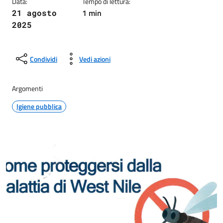
Data:
Tempo di lettura:
1 min
21 agosto
2025
Condividi
Vedi azioni
Argomenti
Igiene pubblica