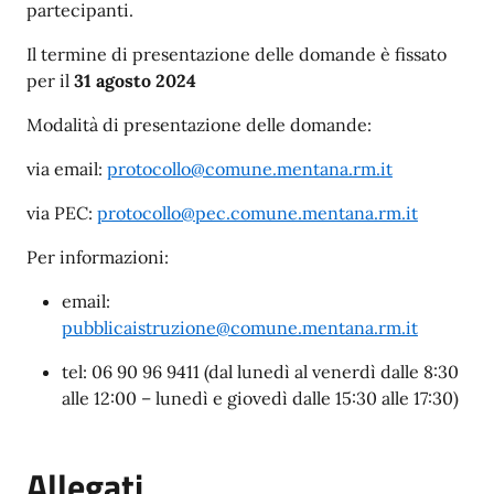
partecipanti.
Il termine di presentazione delle domande è fissato
per il
31 agosto 2024
Modalità di presentazione delle domande:
via email:
protocollo@comune.mentana.rm.it
via PEC:
protocollo@pec.comune.mentana.rm.it
Per informazioni:
email:
pubblicaistruzione@comune.mentana.rm.it
tel: 06 90 96 9411 (dal lunedì al venerdì dalle 8:30
alle 12:00 – lunedì e giovedì dalle 15:30 alle 17:30)
Allegati