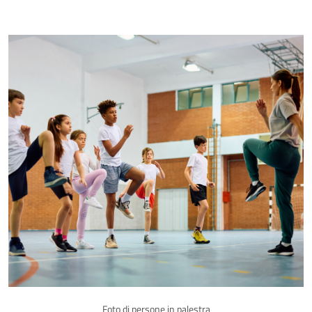
Foto di persone in palestra