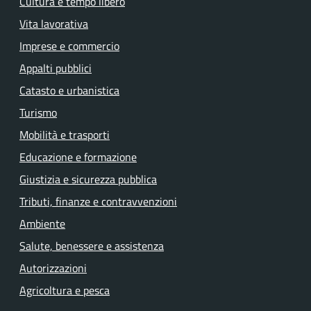
Cultura e tempo libero
Vita lavorativa
Imprese e commercio
Appalti pubblici
Catasto e urbanistica
Turismo
Mobilità e trasporti
Educazione e formazione
Giustizia e sicurezza pubblica
Tributi, finanze e contravvenzioni
Ambiente
Salute, benessere e assistenza
Autorizzazioni
Agricoltura e pesca