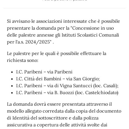
Descrizione
Si avvisano le associazioni interessate che è possibile
presentare la domanda per la "Concessione in uso
delle palestre annesse gli Istituti Scolastici Comunali
per l'a.s. 2024/2025" .
Le palestre per le quali è possibile effettuare la
richiesta sono:
I.C. Paribeni – via Paribeni
I.C. Città dei Bambini – via San Giorgio;
I.C. Paribeni – via di Vigna Santucci (loc. Casali);
I.C. Paribeni – via B. Buozzi (loc. Castelchiodato)
La domanda dovrà essere presentata attraverso il
modello allegato corredata dalla copia del documento
di Identità del sottoscrittore e dalla polizza
assicurativa a copertura delle attività svolte dai