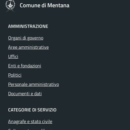
Comune di Mentana
AMMINISTRAZIONE
Organi di governo
Aree amministrative
Uffici
Enti e fondazioni
Politici
Personale amministrativo
Documenti e dati
CATEGORIE DI SERVIZIO
Anagrafe e stato civile