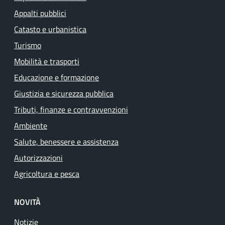
Appalti pubblici
Catasto e urbanistica
Turismo
Mobilità e trasporti
Educazione e formazione
Giustizia e sicurezza pubblica
Tributi, finanze e contravvenzioni
Ambiente
Salute, benessere e assistenza
Autorizzazioni
Agricoltura e pesca
NOVITÀ
Notizie