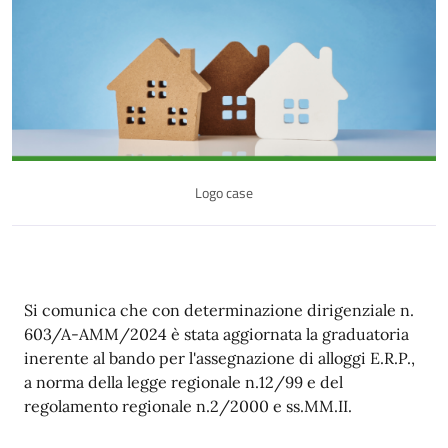
Logo case
Descrizione
Si comunica che con determinazione dirigenziale n.
603/A-AMM/2024 è stata aggiornata la graduatoria
inerente al bando per l'assegnazione di alloggi E.R.P.,
a norma della legge regionale n.12/99 e del
regolamento regionale n.2/2000 e ss.MM.II.