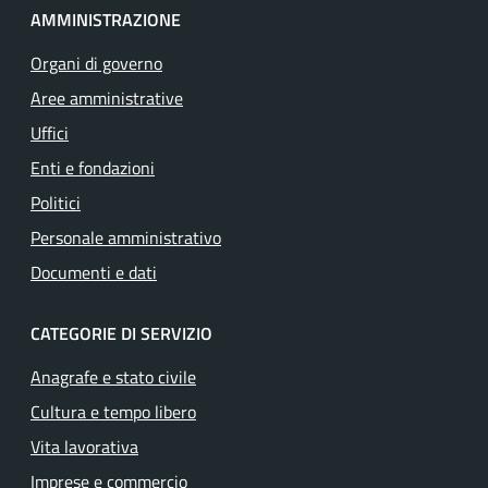
AMMINISTRAZIONE
Organi di governo
Aree amministrative
Uffici
Enti e fondazioni
Politici
Personale amministrativo
Documenti e dati
CATEGORIE DI SERVIZIO
Anagrafe e stato civile
Cultura e tempo libero
Vita lavorativa
Imprese e commercio