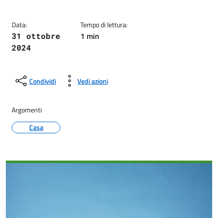
Data:
Tempo di lettura:
1 min
31 ottobre
2024
Condividi
Vedi azioni
Argomenti
Casa