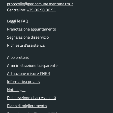
protocollo@pec.comune.mentana.rm.it
Centralino:
+39 06 90 96 91
Leggi le FAQ
Prenotazione appuntamento
Segnalazione disservizio
Richiesta d'assistenza
Albo pretorio
Amministrazione trasparente
Attuazione misure PNRR
Informativa privacy
Note legali
Dichiarazione di accessibilità
Piano di miglioramento