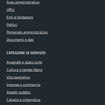
Aree amministrative
Uffici
Enti e fondazioni
Politici
Personale amministrativo
Documenti e dati
CATEGORIE DI SERVIZIO
Anagrafe e stato civile
Cultura e tempo libero
Vita lavorativa
Imprese e commercio
Appalti pubblici
Catasto e urbanistica