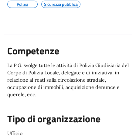
Polizia
Sicurezza pubblica
Competenze
La P.G. svolge tutte le attività di Polizia Giudiziaria del
Corpo di Polizia Locale, delegate e di iniziativa, in
relazione ai reati sulla circolazione stradale,
occupazione di immobili, acquisizione denunce e
querele, ecc.
Tipo di organizzazione
Ufficio