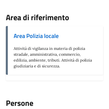
Area di riferimento
Area Polizia locale
Attività di vigilanza in materia di polizia
stradale, amministrativa, commercio,
edilizia, ambiente, tributi. Attività di polizia
giudiziaria e di sicurezza.
Persone