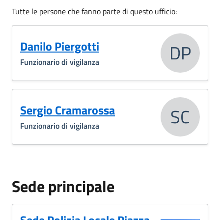
Tutte le persone che fanno parte di questo ufficio:
Danilo Piergotti
DP
Funzionario di vigilanza
Sergio Cramarossa
SC
Funzionario di vigilanza
Sede principale