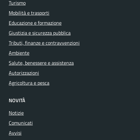
Turismo
Mobilità e trasporti
Educazione e formazione
Giustizia e sicurezza pubblica
Tributi, finanze e contravvenzioni
Ambiente
Salute, benessere e assistenza
Autorizzazioni
Agricoltura e pesca
NOVITÀ
Notizie
Comunicati
Avvisi