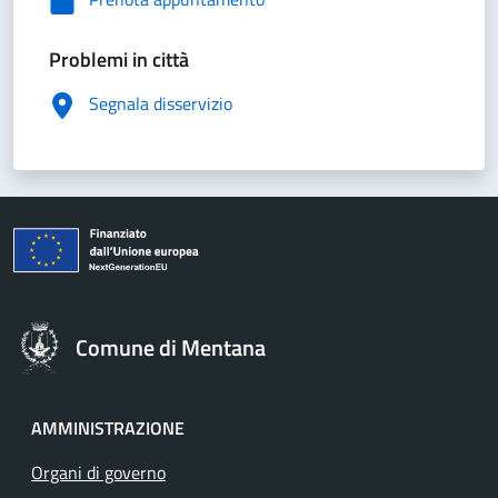
Problemi in città
Segnala disservizio
Comune di Mentana
AMMINISTRAZIONE
Organi di governo