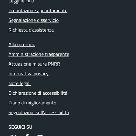
Leggi le FAQ
Prenotazione appuntamento
Segnalazione disservizio
Richiesta d'assistenza
Albo pretorio
Amministrazione trasparente
Attuazione misure PNRR
Informativa privacy
Note legali
Dichiarazione di accessibilità
Piano di miglioramento
Segnalazioni sull'accessibilità
SEGUICI SU