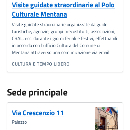
Visite guidate straordinarie al Polo
Culturale Mentana
Visite guidate straordinarie organizzate da guide
turistiche, agenzie, gruppi precostituiti, associazioni,
CRAL, ecc. durante i giorni feriali e festivi, effettuabili
in accordo con l’ufficio Cultura del Comune di
Mentana attraverso una comunicazione via email
CATEGORIA CORRELATA:
CULTURA E TEMPO LIBERO
Sede principale
Via Crescenzio 11
Palazzo