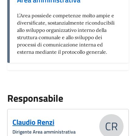
L’Area possiede competenze molto ampie e
diversificate, sostanzialmente riconducibili
allo sviluppo organizzativo interno della
struttura comunale e allo sviluppo dei
processi di comunicazione interna ed
esterna mediante il protocollo generale.
Responsabile
Claudio Renzi
CR
Dirigente Area amministrativa