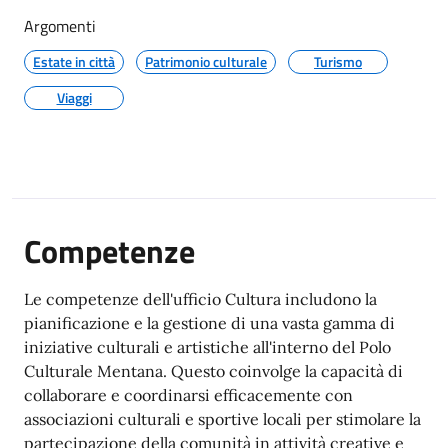
Argomenti
Estate in città
Patrimonio culturale
Turismo
Viaggi
Competenze
Le competenze dell'ufficio Cultura includono la
pianificazione e la gestione di una vasta gamma di
iniziative culturali e artistiche all'interno del Polo
Culturale Mentana. Questo coinvolge la capacità di
collaborare e coordinarsi efficacemente con
associazioni culturali e sportive locali per stimolare la
partecipazione della comunità in attività creative e