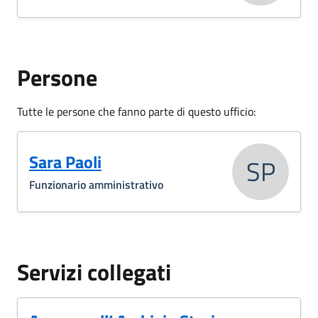
Persone
Tutte le persone che fanno parte di questo ufficio:
Sara Paoli
SP
Funzionario amministrativo
Servizi collegati