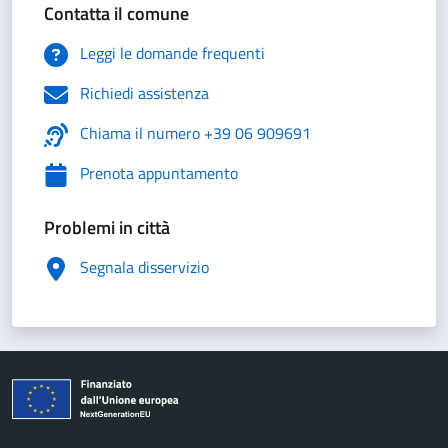
Contatta il comune
Leggi le domande frequenti
Richiedi assistenza
Chiama il numero +39 06 909691
Prenota appuntamento
Problemi in città
Segnala disservizio