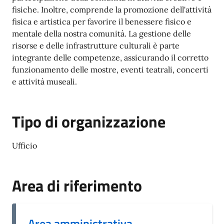
fisiche. Inoltre, comprende la promozione dell'attività
fisica e artistica per favorire il benessere fisico e
mentale della nostra comunità. La gestione delle
risorse e delle infrastrutture culturali è parte
integrante delle competenze, assicurando il corretto
funzionamento delle mostre, eventi teatrali, concerti
e attività museali.
Tipo di organizzazione
Ufficio
Area di riferimento
Area amministrativa