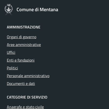
Comune di Mentana
AMMINISTRAZIONE
Organi di governo
Aree amministrative
Uffici
Enti e fondazioni
Politici
Personale amministrativo
Documenti e dati
CATEGORIE DI SERVIZIO
Anagrafe e stato civile