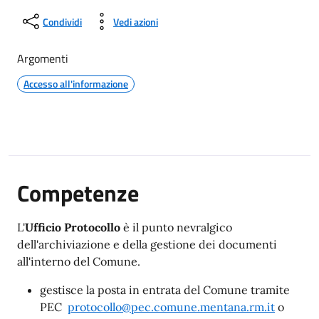
Condividi
Vedi azioni
Argomenti
Accesso all'informazione
Competenze
L'
Ufficio Protocollo
è il punto nevralgico
dell'archiviazione e della gestione dei documenti
all'interno del Comune.
gestisce la posta in entrata del Comune tramite
PEC
protocollo@pec.comune.mentana.rm.it
o