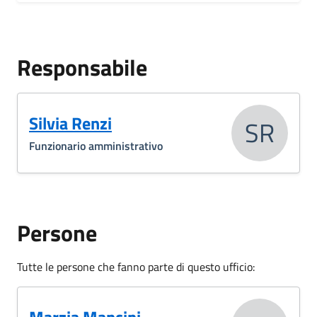
Responsabile
Silvia Renzi
SR
Funzionario amministrativo
Persone
Tutte le persone che fanno parte di questo ufficio: