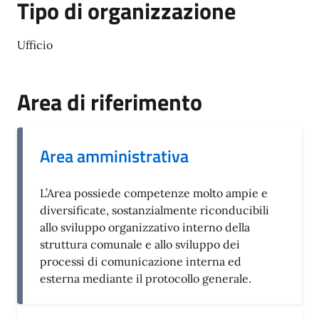
Tipo di organizzazione
Ufficio
Area di riferimento
Area amministrativa
L’Area possiede competenze molto ampie e
diversificate, sostanzialmente riconducibili
allo sviluppo organizzativo interno della
struttura comunale e allo sviluppo dei
processi di comunicazione interna ed
esterna mediante il protocollo generale.