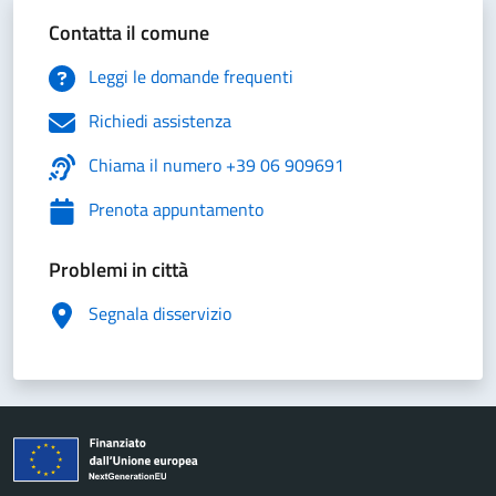
Contatta il comune
Leggi le domande frequenti
Richiedi assistenza
Chiama il numero +39 06 909691
Prenota appuntamento
Problemi in città
Segnala disservizio