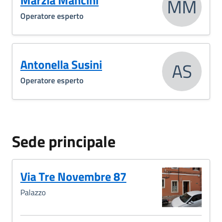
Marzia Mancini
MM
Operatore esperto
Antonella Susini
AS
Operatore esperto
Sede principale
Via Tre Novembre 87
Palazzo