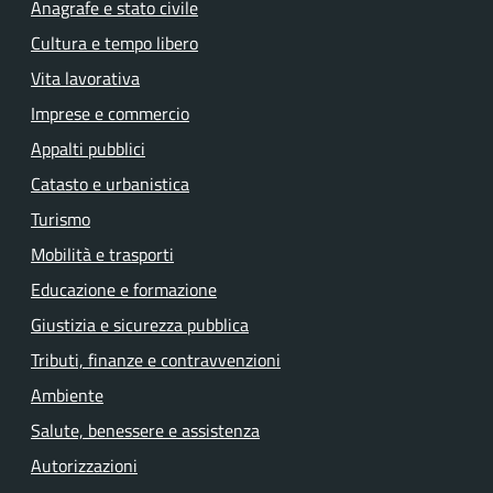
Anagrafe e stato civile
Cultura e tempo libero
Vita lavorativa
Imprese e commercio
Appalti pubblici
Catasto e urbanistica
Turismo
Mobilità e trasporti
Educazione e formazione
Giustizia e sicurezza pubblica
Tributi, finanze e contravvenzioni
Ambiente
Salute, benessere e assistenza
Autorizzazioni