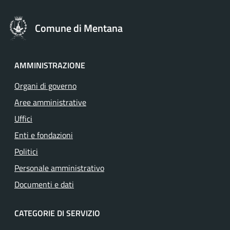
Comune di Mentana
AMMINISTRAZIONE
Organi di governo
Aree amministrative
Uffici
Enti e fondazioni
Politici
Personale amministrativo
Documenti e dati
CATEGORIE DI SERVIZIO