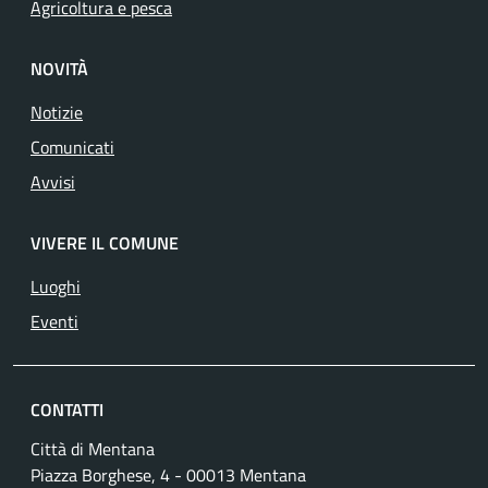
Agricoltura e pesca
NOVITÀ
Notizie
Comunicati
Avvisi
VIVERE IL COMUNE
Luoghi
Eventi
CONTATTI
Città di Mentana
Piazza Borghese, 4 - 00013 Mentana