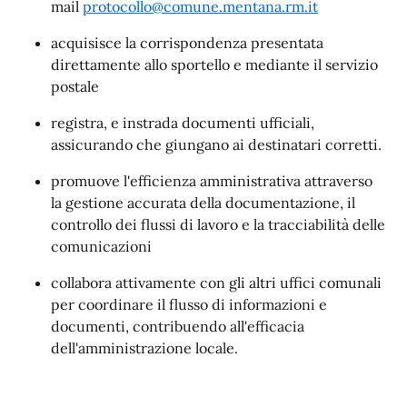
mail
protocollo@comune.mentana.rm.it
acquisisce la corrispondenza presentata
direttamente allo sportello e mediante il servizio
postale
registra, e instrada documenti ufficiali,
assicurando che giungano ai destinatari corretti.
promuove l'efficienza amministrativa attraverso
la gestione accurata della documentazione, il
controllo dei flussi di lavoro e la tracciabilità delle
comunicazioni
collabora attivamente con gli altri uffici comunali
per coordinare il flusso di informazioni e
documenti, contribuendo all'efficacia
dell'amministrazione locale.