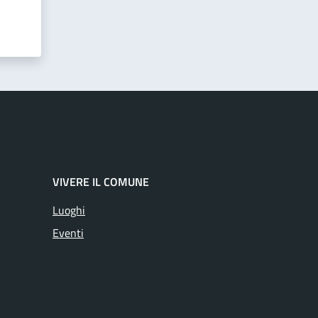
VIVERE IL COMUNE
Luoghi
Eventi