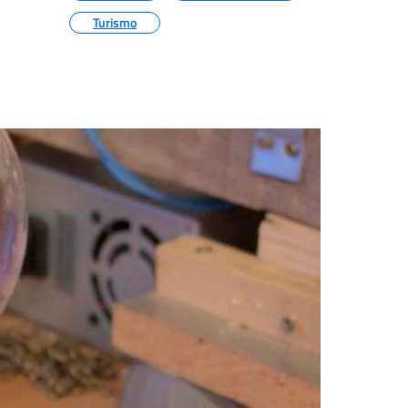
Turismo