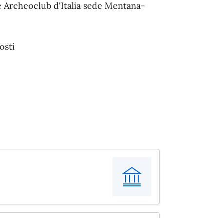
e Archeoclub d'Italia sede Mentana-
osti