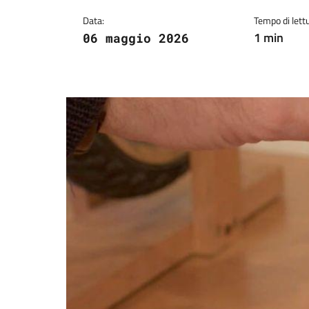
Data:
Tempo di lettu
1 min
06 maggio 2026