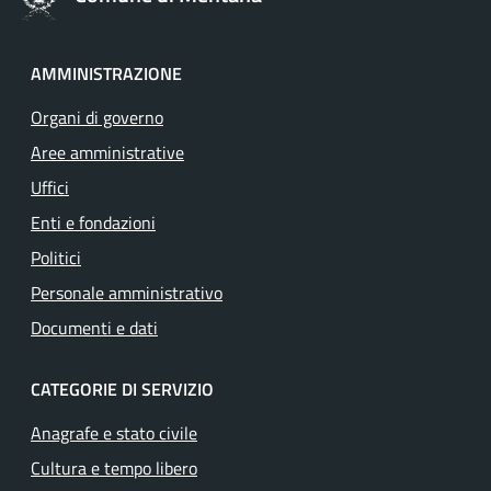
AMMINISTRAZIONE
Organi di governo
Aree amministrative
Uffici
Enti e fondazioni
Politici
Personale amministrativo
Documenti e dati
CATEGORIE DI SERVIZIO
Anagrafe e stato civile
Cultura e tempo libero