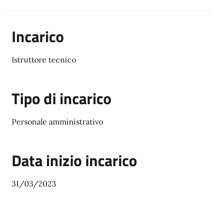
Incarico
Istruttore tecnico
Tipo di incarico
Personale amministrativo
Data inizio incarico
31/03/2023