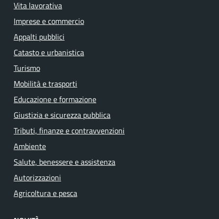
Vita lavorativa
Imprese e commercio
Appalti pubblici
Catasto e urbanistica
Turismo
Mobilità e trasporti
Educazione e formazione
Giustizia e sicurezza pubblica
Tributi, finanze e contravvenzioni
Ambiente
Salute, benessere e assistenza
Autorizzazioni
Agricoltura e pesca