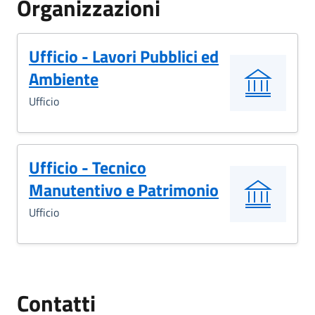
Organizzazioni
Ufficio - Lavori Pubblici ed
Ambiente
Ufficio
Ufficio - Tecnico
Manutentivo e Patrimonio
Ufficio
Contatti