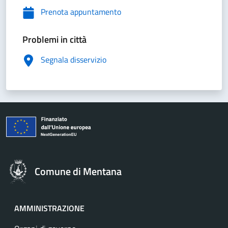
Prenota appuntamento
Problemi in città
Segnala disservizio
Comune di Mentana
AMMINISTRAZIONE