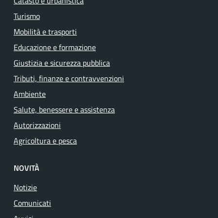
Catasto e urbanistica
Turismo
Mobilità e trasporti
Educazione e formazione
Giustizia e sicurezza pubblica
Tributi, finanze e contravvenzioni
Ambiente
Salute, benessere e assistenza
Autorizzazioni
Agricoltura e pesca
NOVITÀ
Notizie
Comunicati