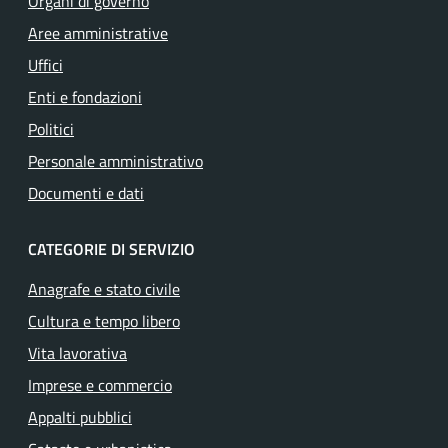
Organi di governo
Aree amministrative
Uffici
Enti e fondazioni
Politici
Personale amministrativo
Documenti e dati
CATEGORIE DI SERVIZIO
Anagrafe e stato civile
Cultura e tempo libero
Vita lavorativa
Imprese e commercio
Appalti pubblici