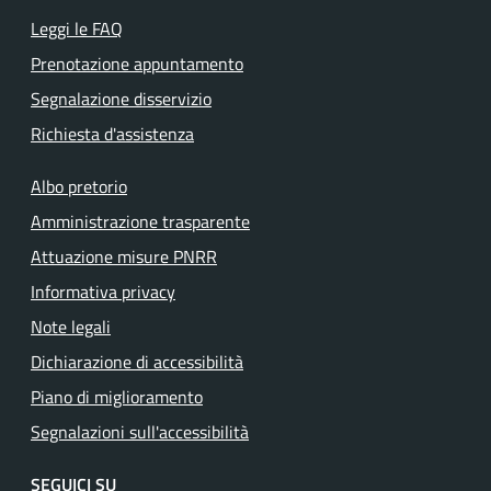
Leggi le FAQ
Prenotazione appuntamento
Segnalazione disservizio
Richiesta d'assistenza
Albo pretorio
Amministrazione trasparente
Attuazione misure PNRR
Informativa privacy
Note legali
Dichiarazione di accessibilità
Piano di miglioramento
Segnalazioni sull'accessibilità
SEGUICI SU