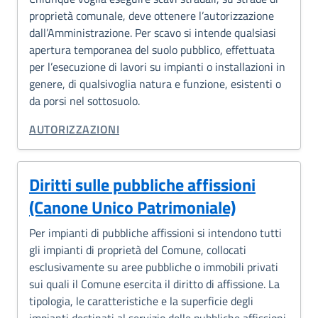
proprietà comunale, deve ottenere l’autorizzazione
dall’Amministrazione. Per scavo si intende qualsiasi
apertura temporanea del suolo pubblico, effettuata
per l’esecuzione di lavori su impianti o installazioni in
genere, di qualsivoglia natura e funzione, esistenti o
da porsi nel sottosuolo.
CATEGORIA CORRELATA:
AUTORIZZAZIONI
Diritti sulle pubbliche affissioni
(Canone Unico Patrimoniale)
Per impianti di pubbliche affissioni si intendono tutti
gli impianti di proprietà del Comune, collocati
esclusivamente su aree pubbliche o immobili privati
sui quali il Comune esercita il diritto di affissione. La
tipologia, le caratteristiche e la superficie degli