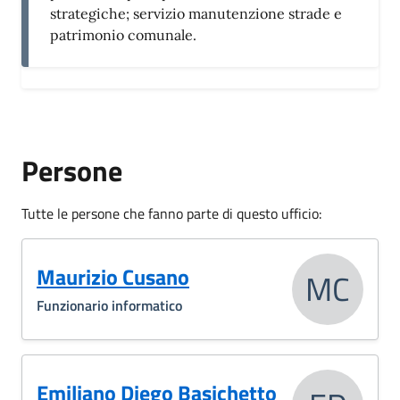
strategiche; servizio manutenzione strade e
patrimonio comunale.
Persone
Tutte le persone che fanno parte di questo ufficio:
Maurizio Cusano
MC
Funzionario informatico
Emiliano Diego Basichetto