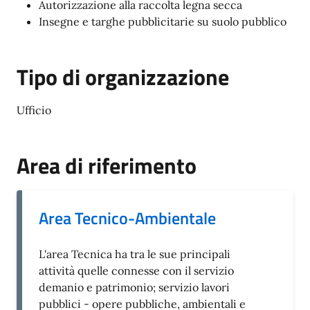
Autorizzazione alla raccolta legna secca
Insegne e targhe pubblicitarie su suolo pubblico
Tipo di organizzazione
Ufficio
Area di riferimento
Area Tecnico-Ambientale
L'area Tecnica ha tra le sue principali
attività quelle connesse con il servizio
demanio e patrimonio; servizio lavori
pubblici - opere pubbliche, ambientali e