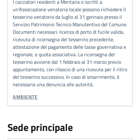
I cacciatori residenti a Mentana o iscritti a
un'Associazione venatoria locale possono richiedere il
tesserino venatorio da luglio al 31 gennaio presso il
Servizio Patrimonio Tecnico Manutentivo del Comune.
Documenti necessari: licenza di porto di fucile valida,
ricevuta di riconsegna del tesserino precedente,
attestazione del pagamento delle tasse governativa e
regionale, e quota associativa. La riconsegna del
tesserino avviene dal 1 febbraio al 31 marzo previo
appuntamento, con rilascio di una ricevuta per il ritiro
del tesserino successivo. In caso di smarrimento, è
necessaria una denuncia alle autorità.
CATEGORIA CORRELATA:
AMBIENTE
Sede principale