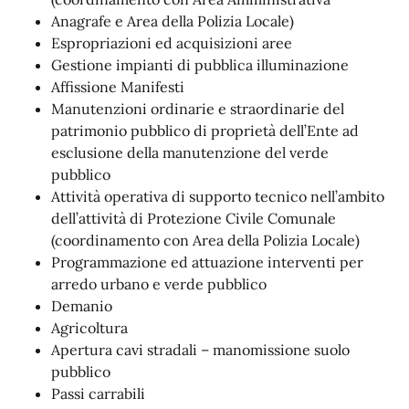
Anagrafe e Area della Polizia Locale)
Espropriazioni ed acquisizioni aree
Gestione impianti di pubblica illuminazione
Affissione Manifesti
Manutenzioni ordinarie e straordinarie del
patrimonio pubblico di proprietà dell’Ente ad
esclusione della manutenzione del verde
pubblico
Attività operativa di supporto tecnico nell’ambito
dell’attività di Protezione Civile Comunale
(coordinamento con Area della Polizia Locale)
Programmazione ed attuazione interventi per
arredo urbano e verde pubblico
Demanio
Agricoltura
Apertura cavi stradali – manomissione suolo
pubblico
Passi carrabili