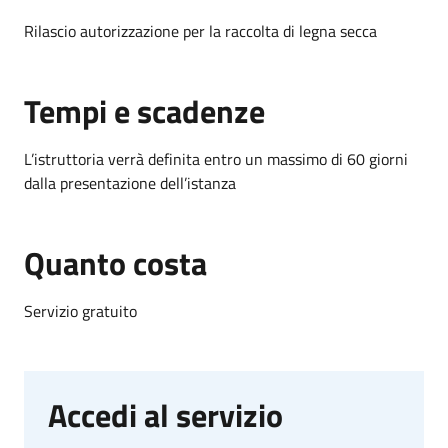
Rilascio autorizzazione per la raccolta di legna secca
Tempi e scadenze
L’istruttoria verrà definita entro un massimo di 60 giorni
dalla presentazione dell’istanza
Quanto costa
Servizio gratuito
Accedi al servizio