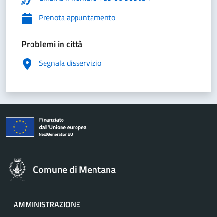
Prenota appuntamento
Problemi in città
Segnala disservizio
Comune di Mentana
AMMINISTRAZIONE