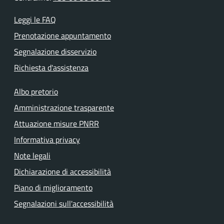
Leggi le FAQ
Prenotazione appuntamento
Segnalazione disservizio
Richiesta d'assistenza
Albo pretorio
Amministrazione trasparente
Attuazione misure PNRR
Informativa privacy
Note legali
Dichiarazione di accessibilità
Piano di miglioramento
Segnalazioni sull'accessibilità