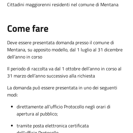
Cittadini maggiorenni residenti nel comune di Mentana
Come fare
Deve essere presentata domanda presso il comune di
Mentana, su apposito modello, dal 1 luglio al 31 dicembre
dell’anno in corso
Il periodo di raccolta va dal 1 ottobre dell’anno in corso al
31 marzo dell’anno successivo alla richiesta
La domanda può essere presentata in uno dei seguenti
modi:
direttamente all’ufficio Protocollo negli orari di
apertura al pubblico;
tramite posta elettronica certificata
dell'ufficio Protocollo