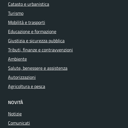
Catasto e urbanistica
Turismo
Mobilità e trasporti
Educazione e formazione
Giustizia e sicurezza pubblica
Tributi, finanze e contravvenzioni
Ambiente
Salute, benessere e assistenza
Autorizzazioni
Agricoltura e pesca
NOVITÀ
Notizie
Comunicati