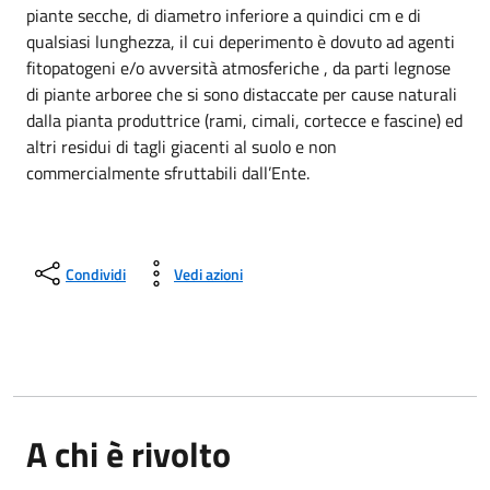
piante secche, di diametro inferiore a quindici cm e di
qualsiasi lunghezza, il cui deperimento è dovuto ad agenti
fitopatogeni e/o avversità atmosferiche , da parti legnose
di piante arboree che si sono distaccate per cause naturali
dalla pianta produttrice (rami, cimali, cortecce e fascine) ed
altri residui di tagli giacenti al suolo e non
commercialmente sfruttabili dall’Ente.
Condividi
Vedi azioni
A chi è rivolto