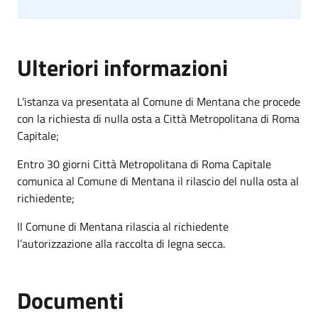
Ulteriori informazioni
L’istanza va presentata al Comune di Mentana che procede
con la richiesta di nulla osta a Città Metropolitana di Roma
Capitale;
Entro 30 giorni Città Metropolitana di Roma Capitale
comunica al Comune di Mentana il rilascio del nulla osta al
richiedente;
Il Comune di Mentana rilascia al richiedente
l’autorizzazione alla raccolta di legna secca.
Documenti