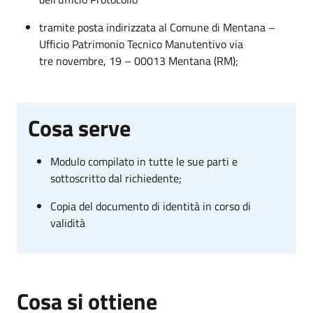
tramite posta indirizzata al Comune di Mentana –
Ufficio Patrimonio Tecnico Manutentivo via
tre novembre, 19 – 00013 Mentana (RM);
Cosa serve
Modulo compilato in tutte le sue parti e
sottoscritto dal richiedente;
Copia del documento di identità in corso di
validità
Cosa si ottiene