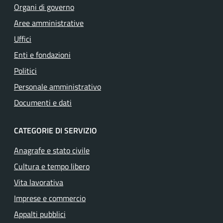
Organi di governo
Aree amministrative
Uffici
Enti e fondazioni
Politici
Personale amministrativo
Documenti e dati
CATEGORIE DI SERVIZIO
Anagrafe e stato civile
Cultura e tempo libero
Vita lavorativa
Imprese e commercio
Appalti pubblici