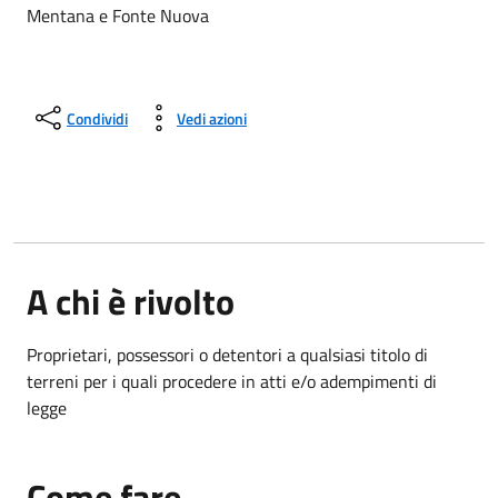
Mentana e Fonte Nuova
Condividi
Vedi azioni
A chi è rivolto
Proprietari, possessori o detentori a qualsiasi titolo di
terreni per i quali procedere in atti e/o adempimenti di
legge
Come fare