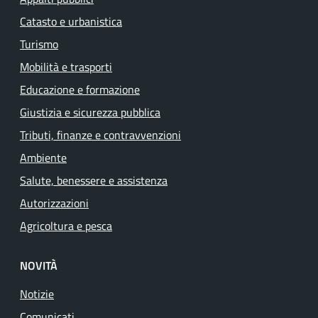
Catasto e urbanistica
Turismo
Mobilità e trasporti
Educazione e formazione
Giustizia e sicurezza pubblica
Tributi, finanze e contravvenzioni
Ambiente
Salute, benessere e assistenza
Autorizzazioni
Agricoltura e pesca
NOVITÀ
Notizie
Comunicati