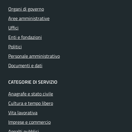
Organi di governo
Aree amministrative
Uffici
Enti e fondazioni
Politici
Personale amministrativo
Documenti e dati
CATEGORIE DI SERVIZIO
Anagrafe e stato civile
Cultura e tempo libero
Vita lavorativa
Imprese e commercio
Appalti pubblici