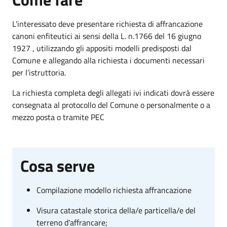
L'interessato deve presentare richiesta di affrancazione
canoni enfiteutici ai sensi della L. n.1766 del 16 giugno
1927 , utilizzando gli appositi modelli predisposti dal
Comune e allegando alla richiesta i documenti necessari
per l’istruttoria.
La richiesta completa degli allegati ivi indicati dovrà essere
consegnata al protocollo del Comune o personalmente o a
mezzo posta o tramite PEC
Cosa serve
Compilazione modello richiesta affrancazione
Visura catastale storica della/e particella/e del
terreno d'affrancare;