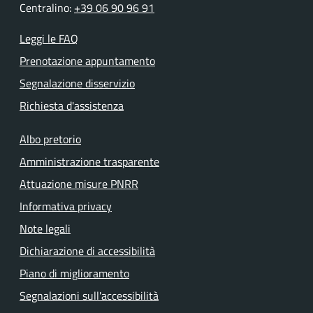
Centralino:
+39 06 90 96 91
Leggi le FAQ
Prenotazione appuntamento
Segnalazione disservizio
Richiesta d'assistenza
Albo pretorio
Amministrazione trasparente
Attuazione misure PNRR
Informativa privacy
Note legali
Dichiarazione di accessibilità
Piano di miglioramento
Segnalazioni sull'accessibilità