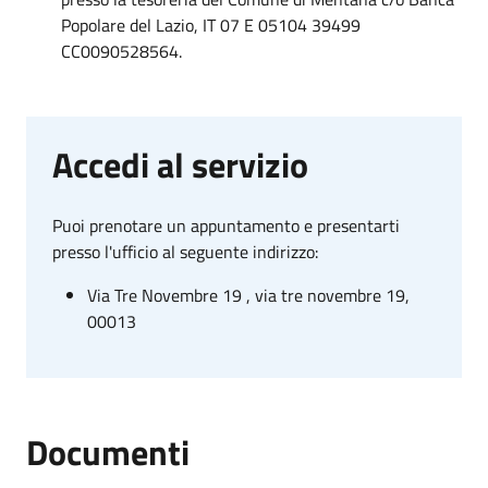
Popolare del Lazio, IT 07 E 05104 39499
CC0090528564.
Accedi al servizio
Puoi prenotare un appuntamento e presentarti
presso l'ufficio al seguente indirizzo:
Via Tre Novembre 19 , via tre novembre 19,
00013
Documenti