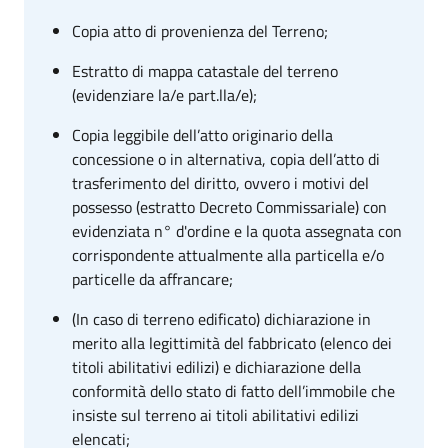
Copia atto di provenienza del Terreno;
Estratto di mappa catastale del terreno
(evidenziare la/e part.lla/e);
Copia leggibile dell’atto originario della
concessione o in alternativa, copia dell’atto di
trasferimento del diritto, ovvero i motivi del
possesso (estratto Decreto Commissariale) con
evidenziata n° d'ordine e la quota assegnata con
corrispondente attualmente alla particella e/o
particelle da affrancare;
(In caso di terreno edificato) dichiarazione in
merito alla legittimità del fabbricato (elenco dei
titoli abilitativi edilizi) e dichiarazione della
conformità dello stato di fatto dell’immobile che
insiste sul terreno ai titoli abilitativi edilizi
elencati;