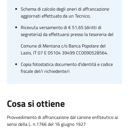
Schema di calcolo degli oneri di affrancazione
aggiornati effettuato da un Tecnico;
Ricevuta versamento di € 51,65 (diritti di
segreteria) da effettuarsi presso la tesoreria del
Comune di Mentana c/o Banca Popolare del
Lazio, IT 07 E 05104 39499 CC0090528564.
Copia fotostatica documento d'identità e codice
fiscale del/i richiedente/i
Cosa si ottiene
Provvedimento di affrancazione dal canone enfiteutico ai
sensi della L. n.1766 del 16 giugno 1927